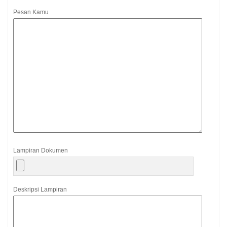
Pesan Kamu
Lampiran Dokumen
Deskripsi Lampiran