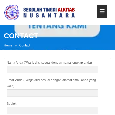
CONTACT
Home
Contact
Nama Anda (*Wajib diisi sesuai dengan nama lengkap anda)
Email Anda (*Wajib diisi sesuai dengan alamat email anda yang
valid)
Subjek