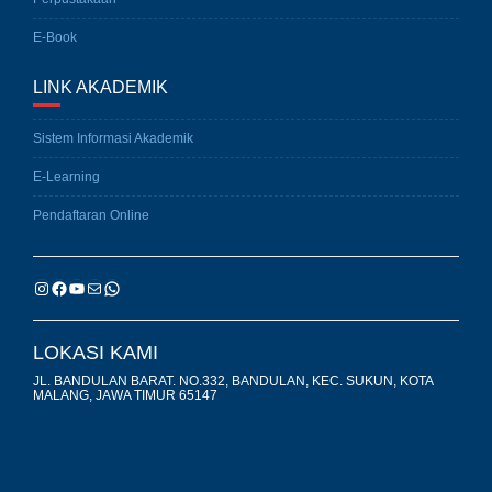
E-Book
LINK AKADEMIK
Sistem Informasi Akademik
E-Learning
Pendaftaran Online
LOKASI KAMI
JL. BANDULAN BARAT. NO.332, BANDULAN, KEC. SUKUN, KOTA
MALANG, JAWA TIMUR 65147