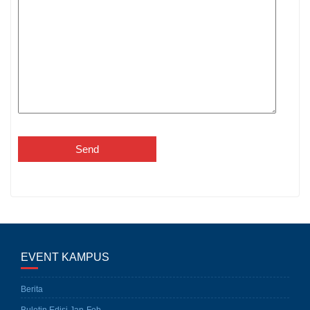
EVENT KAMPUS
Berita