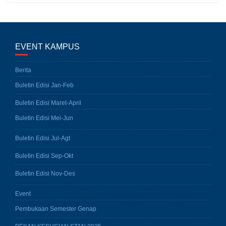
EVENT KAMPUS
Berita
Buletin Edisi Jan-Feb
Buletin Edisi Maret-April
Buletin Edisi Mei-Jun
Buletin Edisi Jul-Agt
Buletin Edisi Sep-Okt
Buletin Edisi Nov-Des
Event
Pembukaan Semester Genap