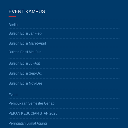
EVENT KAMPUS
Berita
Buletin Edisi Jan-Feb
Buletin Edisi Maret-April
Buletin Edisi Mei-Jun
Buletin Edisi Jul-Agt
Buletin Edisi Sep-Okt
Buletin Edisi Nov-Des
Event
Pembukaan Semester Genap
PEKAN KESUCIAN STAN 2025
Peringatan Jumat Agung