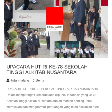
UPACARA HUT RI KE-78 SEKOLAH
TINGGI ALKITAB NUSANTARA
itstanmalang
Berita
UPACARA HUT RI KE 78 SEKOLAH TINGGI ALKITAB NUSANTARA
Dalam memperingati kemerdekaan republik indonesia yang ke 78
Sekolah Tinggi Alkitab Nusantara adalah momen penting untuk
merayakan dan menghormati perjuangan yang telah dilakukan oleh