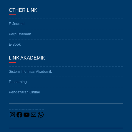
OTHER LINK
E-Journal
Perpustakaan
E-Book
LINK AKADEMIK
Sistem Informasi Akademik
E-Learning
Pendaftaran Online