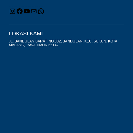
LOKASI KAMI
JL. BANDULAN BARAT. NO.332, BANDULAN, KEC. SUKUN, KOTA
MALANG, JAWA TIMUR 65147