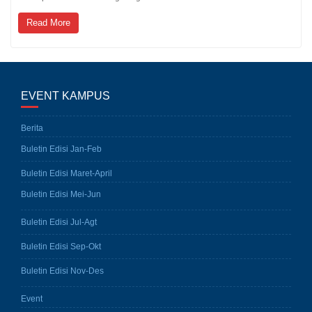
Read More
EVENT KAMPUS
Berita
Buletin Edisi Jan-Feb
Buletin Edisi Maret-April
Buletin Edisi Mei-Jun
Buletin Edisi Jul-Agt
Buletin Edisi Sep-Okt
Buletin Edisi Nov-Des
Event