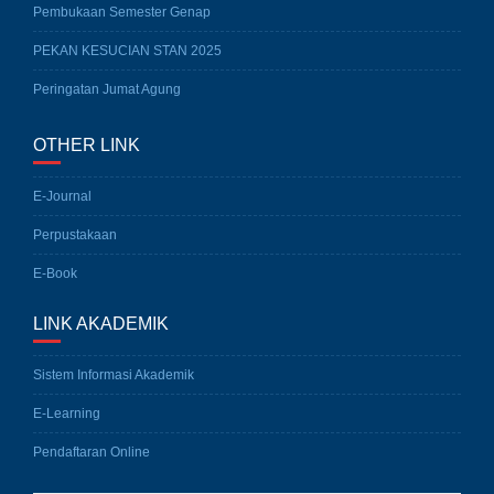
Pembukaan Semester Genap
PEKAN KESUCIAN STAN 2025
Peringatan Jumat Agung
OTHER LINK
E-Journal
Perpustakaan
E-Book
LINK AKADEMIK
Sistem Informasi Akademik
E-Learning
Pendaftaran Online