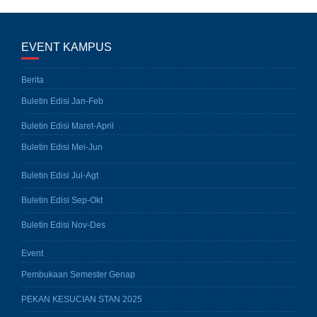
EVENT KAMPUS
Berita
Buletin Edisi Jan-Feb
Buletin Edisi Maret-April
Buletin Edisi Mei-Jun
Buletin Edisi Jul-Agt
Buletin Edisi Sep-Okt
Buletin Edisi Nov-Des
Event
Pembukaan Semester Genap
PEKAN KESUCIAN STAN 2025