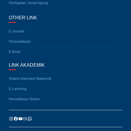
Peringatan Jumat Agung
OTHER LINK
E-Journal
Perpustakaan
E-Book
LINK AKADEMIK
Sistem Informasi Akademik
E-Learning
Pendaftaran Online