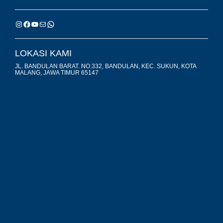
LOKASI KAMI
JL. BANDULAN BARAT. NO.332, BANDULAN, KEC. SUKUN, KOTA
MALANG, JAWA TIMUR 65147