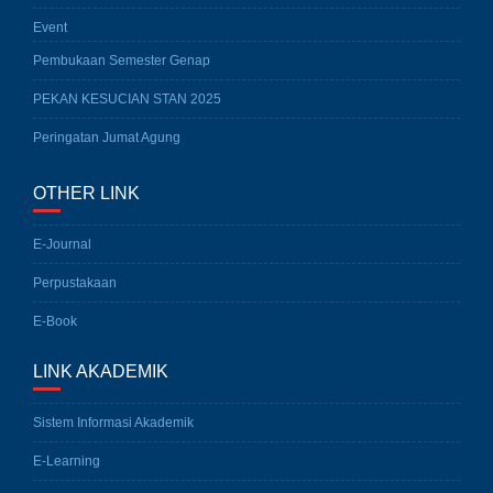
Event
Pembukaan Semester Genap
PEKAN KESUCIAN STAN 2025
Peringatan Jumat Agung
OTHER LINK
E-Journal
Perpustakaan
E-Book
LINK AKADEMIK
Sistem Informasi Akademik
E-Learning