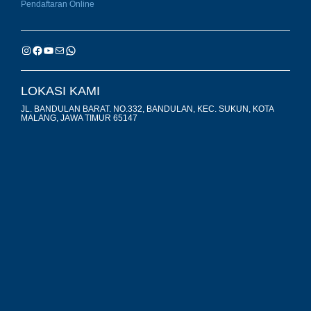
Pendaftaran Online
LOKASI KAMI
JL. BANDULAN BARAT. NO.332, BANDULAN, KEC. SUKUN, KOTA
MALANG, JAWA TIMUR 65147