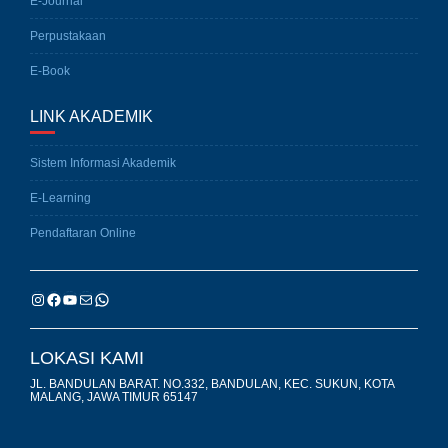
E-Journal
Perpustakaan
E-Book
LINK AKADEMIK
Sistem Informasi Akademik
E-Learning
Pendaftaran Online
LOKASI KAMI
JL. BANDULAN BARAT. NO.332, BANDULAN, KEC. SUKUN, KOTA
MALANG, JAWA TIMUR 65147