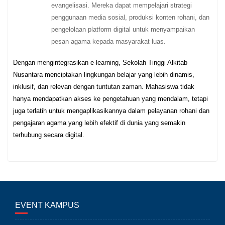
evangelisasi. Mereka dapat mempelajari strategi
penggunaan media sosial, produksi konten rohani, dan
pengelolaan platform digital untuk menyampaikan
pesan agama kepada masyarakat luas.
Dengan mengintegrasikan e-learning, Sekolah Tinggi Alkitab
Nusantara menciptakan lingkungan belajar yang lebih dinamis,
inklusif, dan relevan dengan tuntutan zaman. Mahasiswa tidak
hanya mendapatkan akses ke pengetahuan yang mendalam, tetapi
juga terlatih untuk mengaplikasikannya dalam pelayanan rohani dan
pengajaran agama yang lebih efektif di dunia yang semakin
terhubung secara digital.
EVENT KAMPUS