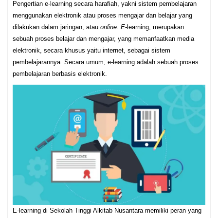
Pengertian e-learning secara harafiah, yakni sistem pembelajaran
menggunakan elektronik atau proses mengajar dan belajar yang
dilakukan dalam jaringan, atau
online. E
-learning, merupakan
sebuah proses belajar dan mengajar, yang memanfaatkan media
elektronik, secara khusus yaitu internet, sebagai sistem
pembelajarannya. Secara umum, e-learning adalah sebuah proses
pembelajaran berbasis elektronik.
E-learning di Sekolah Tinggi Alkitab Nusantara memiliki peran yang