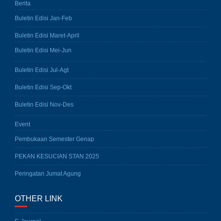
Berita
Buletin Edisi Jan-Feb
Buletin Edisi Maret-April
Buletin Edisi Mei-Jun
Buletin Edisi Jul-Agt
Buletin Edisi Sep-Okt
Buletin Edisi Nov-Des
Event
Pembukaan Semester Genap
PEKAN KESUCIAN STAN 2025
Peringatan Jumat Agung
OTHER LINK